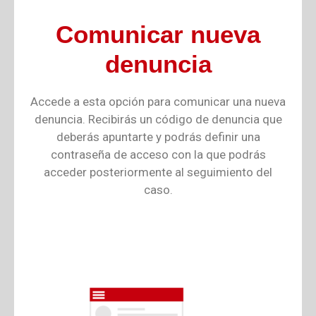
Comunicar nueva
denuncia
Accede a esta opción para comunicar una nueva
denuncia. Recibirás un código de denuncia que
deberás apuntarte y podrás definir una
contraseña de acceso con la que podrás
acceder posteriormente al seguimiento del
caso.