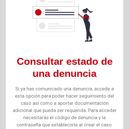
Consultar estado de
una denuncia
Si ya has comunicado una denuncia, accede a
esta opción para poder hacer seguimiento del
caso así como a aportar documentación
adicional que pueda ser requerida. Para acceder
necesitarás el código de denuncia y la
contraseña que estableciste al crear el caso.